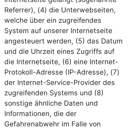
Referrer), (4) die Unterwebseiten,
welche über ein zugreifendes
System auf unserer Internetseite
angesteuert werden, (5) das Datum
und die Uhrzeit eines Zugriffs auf
die Internetseite, (6) eine Internet-
Protokoll-Adresse (IP-Adresse), (7)
der Internet-Service-Provider des
zugreifenden Systems und (8)
sonstige ähnliche Daten und
Informationen, die der
Gefahrenabwehr im Falle von