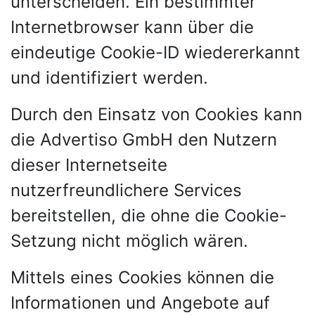
unterscheiden. Ein bestimmter
Internetbrowser kann über die
eindeutige Cookie-ID wiedererkannt
und identifiziert werden.
Durch den Einsatz von Cookies kann
die Advertiso GmbH den Nutzern
dieser Internetseite
nutzerfreundlichere Services
bereitstellen, die ohne die Cookie-
Setzung nicht möglich wären.
Mittels eines Cookies können die
Informationen und Angebote auf