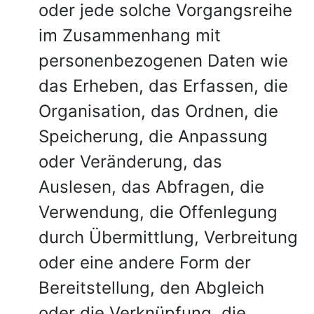
oder jede solche Vorgangsreihe
im Zusammenhang mit
personenbezogenen Daten wie
das Erheben, das Erfassen, die
Organisation, das Ordnen, die
Speicherung, die Anpassung
oder Veränderung, das
Auslesen, das Abfragen, die
Verwendung, die Offenlegung
durch Übermittlung, Verbreitung
oder eine andere Form der
Bereitstellung, den Abgleich
oder die Verknüpfung, die