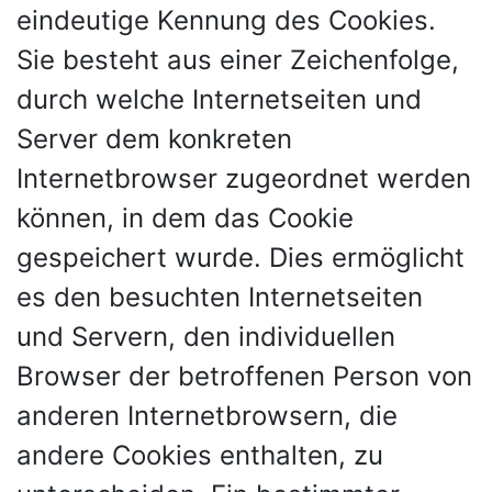
eindeutige Kennung des Cookies.
Sie besteht aus einer Zeichenfolge,
durch welche Internetseiten und
Server dem konkreten
Internetbrowser zugeordnet werden
können, in dem das Cookie
gespeichert wurde. Dies ermöglicht
es den besuchten Internetseiten
und Servern, den individuellen
Browser der betroffenen Person von
anderen Internetbrowsern, die
andere Cookies enthalten, zu