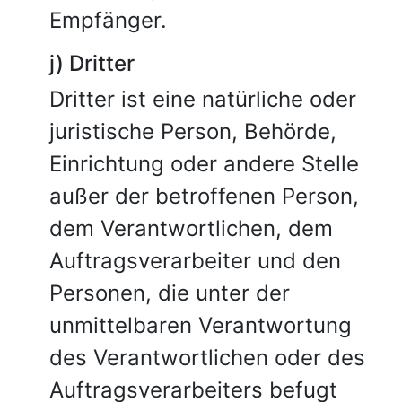
Empfänger.
j) Dritter
Dritter ist eine natürliche oder
juristische Person, Behörde,
Einrichtung oder andere Stelle
außer der betroffenen Person,
dem Verantwortlichen, dem
Auftragsverarbeiter und den
Personen, die unter der
unmittelbaren Verantwortung
des Verantwortlichen oder des
Auftragsverarbeiters befugt