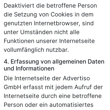
Deaktiviert die betroffene Person
die Setzung von Cookies in dem
genutzten Internetbrowser, sind
unter Umständen nicht alle
Funktionen unserer Internetseite
vollumfänglich nutzbar.
4. Erfassung von allgemeinen Daten
und Informationen
Die Internetseite der Advertiso
GmbH erfasst mit jedem Aufruf der
Internetseite durch eine betroffene
Person oder ein automatisiertes