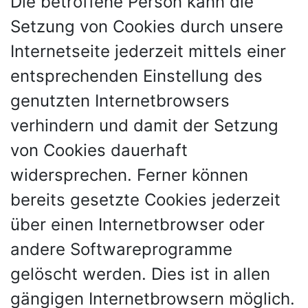
Die betroffene Person kann die
Setzung von Cookies durch unsere
Internetseite jederzeit mittels einer
entsprechenden Einstellung des
genutzten Internetbrowsers
verhindern und damit der Setzung
von Cookies dauerhaft
widersprechen. Ferner können
bereits gesetzte Cookies jederzeit
über einen Internetbrowser oder
andere Softwareprogramme
gelöscht werden. Dies ist in allen
gängigen Internetbrowsern möglich.