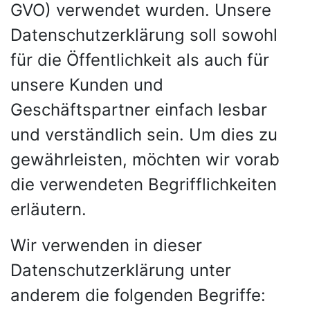
GVO) verwendet wurden. Unsere
Datenschutzerklärung soll sowohl
für die Öffentlichkeit als auch für
unsere Kunden und
Geschäftspartner einfach lesbar
und verständlich sein. Um dies zu
gewährleisten, möchten wir vorab
die verwendeten Begrifflichkeiten
erläutern.
Wir verwenden in dieser
Datenschutzerklärung unter
anderem die folgenden Begriffe: