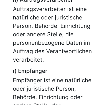
Auftragsverarbeiter ist eine
natürliche oder juristische
Person, Behörde, Einrichtung
oder andere Stelle, die
personenbezogene Daten im
Auftrag des Verantwortlichen
verarbeitet.
i) Empfänger
Empfänger ist eine natürliche
oder juristische Person,
Behörde, Einrichtung oder