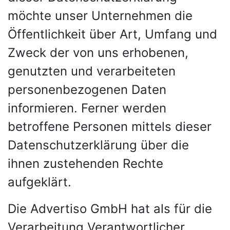
möchte unser Unternehmen die
Öffentlichkeit über Art, Umfang und
Zweck der von uns erhobenen,
genutzten und verarbeiteten
personenbezogenen Daten
informieren. Ferner werden
betroffene Personen mittels dieser
Datenschutzerklärung über die
ihnen zustehenden Rechte
aufgeklärt.
Die Advertiso GmbH hat als für die
Verarbeitung Verantwortlicher