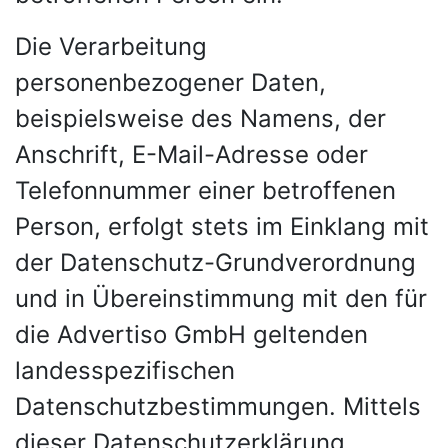
Die Verarbeitung
personenbezogener Daten,
beispielsweise des Namens, der
Anschrift, E-Mail-Adresse oder
Telefonnummer einer betroffenen
Person, erfolgt stets im Einklang mit
der Datenschutz-Grundverordnung
und in Übereinstimmung mit den für
die Advertiso GmbH geltenden
landesspezifischen
Datenschutzbestimmungen. Mittels
dieser Datenschutzerklärung