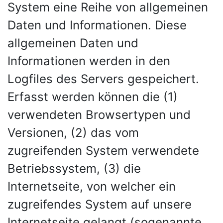
System eine Reihe von allgemeinen
Daten und Informationen. Diese
allgemeinen Daten und
Informationen werden in den
Logfiles des Servers gespeichert.
Erfasst werden können die (1)
verwendeten Browsertypen und
Versionen, (2) das vom
zugreifenden System verwendete
Betriebssystem, (3) die
Internetseite, von welcher ein
zugreifendes System auf unsere
Internetseite gelangt (sogenannte