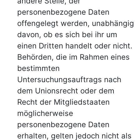
andere Stelle, der
personenbezogene Daten
offengelegt werden, unabhängig
davon, ob es sich bei ihr um
einen Dritten handelt oder nicht.
Behörden, die im Rahmen eines
bestimmten
Untersuchungsauftrags nach
dem Unionsrecht oder dem
Recht der Mitgliedstaaten
möglicherweise
personenbezogene Daten
erhalten, gelten jedoch nicht als