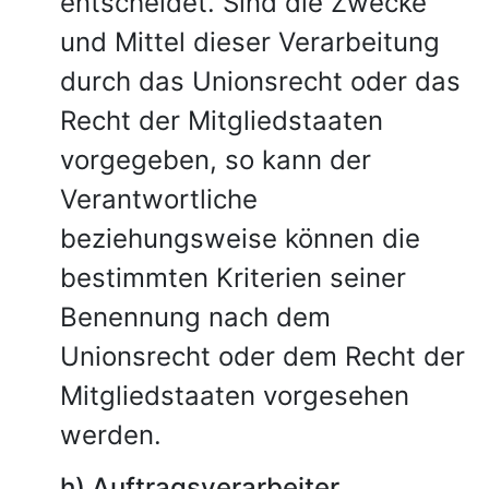
entscheidet. Sind die Zwecke
und Mittel dieser Verarbeitung
durch das Unionsrecht oder das
Recht der Mitgliedstaaten
vorgegeben, so kann der
Verantwortliche
beziehungsweise können die
bestimmten Kriterien seiner
Benennung nach dem
Unionsrecht oder dem Recht der
Mitgliedstaaten vorgesehen
werden.
h) Auftragsverarbeiter