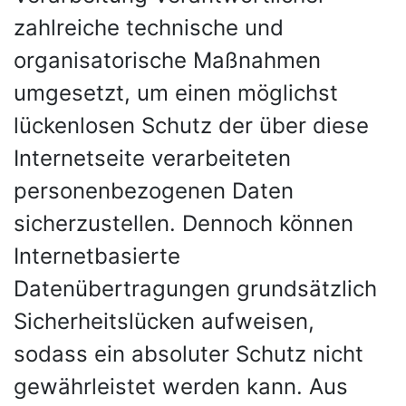
zahlreiche technische und
organisatorische Maßnahmen
umgesetzt, um einen möglichst
lückenlosen Schutz der über diese
Internetseite verarbeiteten
personenbezogenen Daten
sicherzustellen. Dennoch können
Internetbasierte
Datenübertragungen grundsätzlich
Sicherheitslücken aufweisen,
sodass ein absoluter Schutz nicht
gewährleistet werden kann. Aus