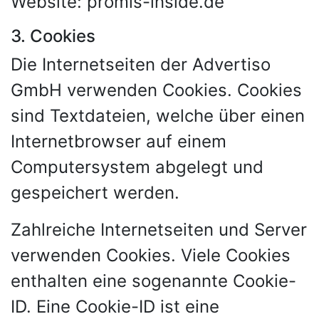
Website: promis-inside.de
3. Cookies
Die Internetseiten der Advertiso
GmbH verwenden Cookies. Cookies
sind Textdateien, welche über einen
Internetbrowser auf einem
Computersystem abgelegt und
gespeichert werden.
Zahlreiche Internetseiten und Server
verwenden Cookies. Viele Cookies
enthalten eine sogenannte Cookie-
ID. Eine Cookie-ID ist eine