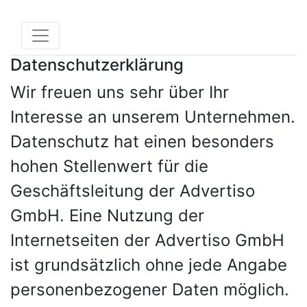
Datenschutzerklärung
Wir freuen uns sehr über Ihr
Interesse an unserem Unternehmen.
Datenschutz hat einen besonders
hohen Stellenwert für die
Geschäftsleitung der Advertiso
GmbH. Eine Nutzung der
Internetseiten der Advertiso GmbH
ist grundsätzlich ohne jede Angabe
personenbezogener Daten möglich.