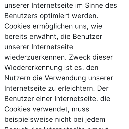
unserer Internetseite im Sinne des
Benutzers optimiert werden.
Cookies ermöglichen uns, wie
bereits erwähnt, die Benutzer
unserer Internetseite
wiederzuerkennen. Zweck dieser
Wiedererkennung ist es, den
Nutzern die Verwendung unserer
Internetseite zu erleichtern. Der
Benutzer einer Internetseite, die
Cookies verwendet, muss
beispielsweise nicht bei jedem