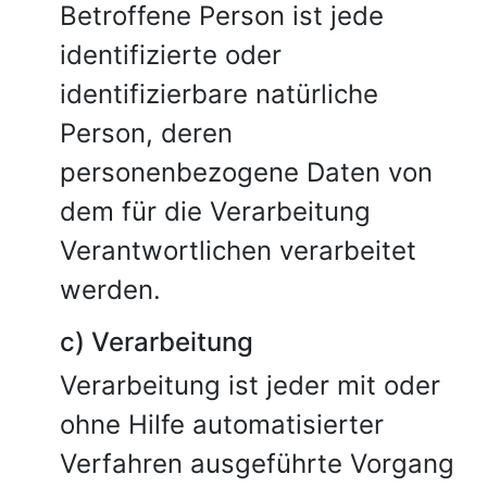
Betroffene Person ist jede
identifizierte oder
identifizierbare natürliche
Person, deren
personenbezogene Daten von
dem für die Verarbeitung
Verantwortlichen verarbeitet
werden.
c) Verarbeitung
Verarbeitung ist jeder mit oder
ohne Hilfe automatisierter
Verfahren ausgeführte Vorgang