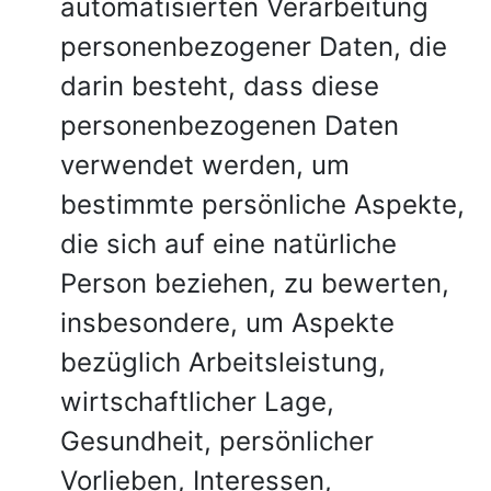
automatisierten Verarbeitung
personenbezogener Daten, die
darin besteht, dass diese
personenbezogenen Daten
verwendet werden, um
bestimmte persönliche Aspekte,
die sich auf eine natürliche
Person beziehen, zu bewerten,
insbesondere, um Aspekte
bezüglich Arbeitsleistung,
wirtschaftlicher Lage,
Gesundheit, persönlicher
Vorlieben, Interessen,