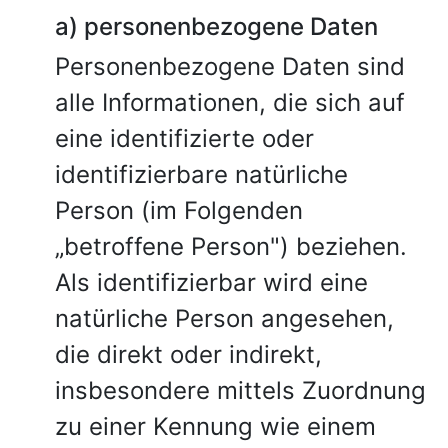
a) personenbezogene Daten
Personenbezogene Daten sind
alle Informationen, die sich auf
eine identifizierte oder
identifizierbare natürliche
Person (im Folgenden
„betroffene Person") beziehen.
Als identifizierbar wird eine
natürliche Person angesehen,
die direkt oder indirekt,
insbesondere mittels Zuordnung
zu einer Kennung wie einem