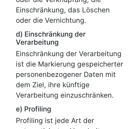
Einschränkung, das Löschen
oder die Vernichtung.
d) Einschränkung der
Verarbeitung
Einschränkung der Verarbeitung
ist die Markierung gespeicherter
personenbezogener Daten mit
dem Ziel, ihre künftige
Verarbeitung einzuschränken.
e) Profiling
Profiling ist jede Art der