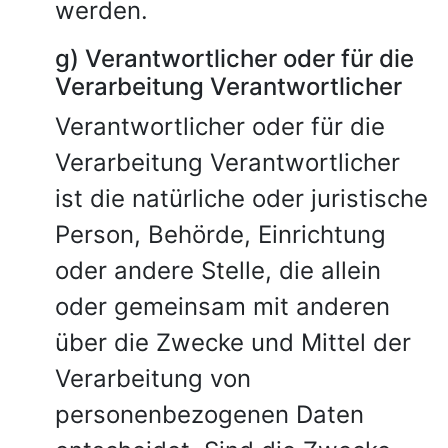
werden.
g) Verantwortlicher oder für die
Verarbeitung Verantwortlicher
Verantwortlicher oder für die
Verarbeitung Verantwortlicher
ist die natürliche oder juristische
Person, Behörde, Einrichtung
oder andere Stelle, die allein
oder gemeinsam mit anderen
über die Zwecke und Mittel der
Verarbeitung von
personenbezogenen Daten