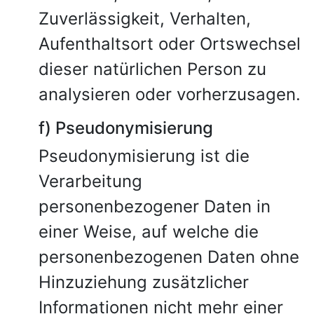
Zuverlässigkeit, Verhalten,
Aufenthaltsort oder Ortswechsel
dieser natürlichen Person zu
analysieren oder vorherzusagen.
f) Pseudonymisierung
Pseudonymisierung ist die
Verarbeitung
personenbezogener Daten in
einer Weise, auf welche die
personenbezogenen Daten ohne
Hinzuziehung zusätzlicher
Informationen nicht mehr einer