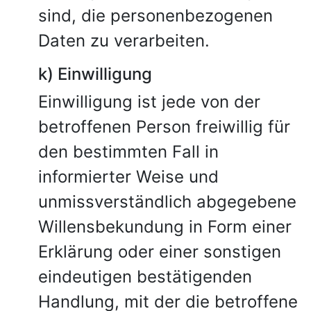
sind, die personenbezogenen
Daten zu verarbeiten.
k) Einwilligung
Einwilligung ist jede von der
betroffenen Person freiwillig für
den bestimmten Fall in
informierter Weise und
unmissverständlich abgegebene
Willensbekundung in Form einer
Erklärung oder einer sonstigen
eindeutigen bestätigenden
Handlung, mit der die betroffene