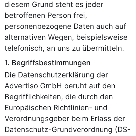
diesem Grund steht es jeder
betroffenen Person frei,
personenbezogene Daten auch auf
alternativen Wegen, beispielsweise
telefonisch, an uns zu übermitteln.
1. Begriffsbestimmungen
Die Datenschutzerklärung der
Advertiso GmbH beruht auf den
Begrifflichkeiten, die durch den
Europäischen Richtlinien- und
Verordnungsgeber beim Erlass der
Datenschutz-Grundverordnung (DS-