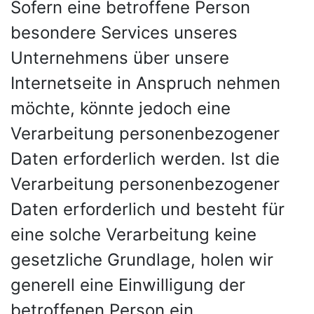
Sofern eine betroffene Person
besondere Services unseres
Unternehmens über unsere
Internetseite in Anspruch nehmen
möchte, könnte jedoch eine
Verarbeitung personenbezogener
Daten erforderlich werden. Ist die
Verarbeitung personenbezogener
Daten erforderlich und besteht für
eine solche Verarbeitung keine
gesetzliche Grundlage, holen wir
generell eine Einwilligung der
betroffenen Person ein.