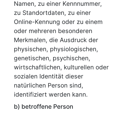
Namen, zu einer Kennnummer,
zu Standortdaten, zu einer
Online-Kennung oder zu einem
oder mehreren besonderen
Merkmalen, die Ausdruck der
physischen, physiologischen,
genetischen, psychischen,
wirtschaftlichen, kulturellen oder
sozialen Identität dieser
natürlichen Person sind,
identifiziert werden kann.
b) betroffene Person