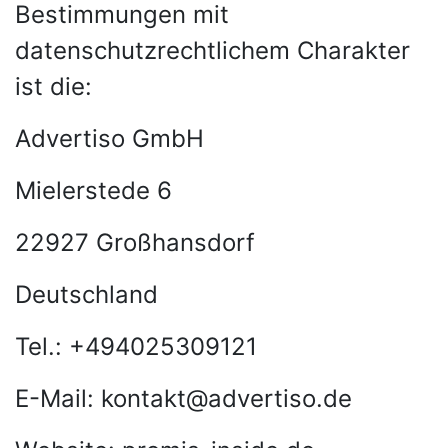
Bestimmungen mit
datenschutzrechtlichem Charakter
ist die:
Advertiso GmbH
Mielerstede 6
22927 Großhansdorf
Deutschland
Tel.: +494025309121
E-Mail: kontakt@advertiso.de