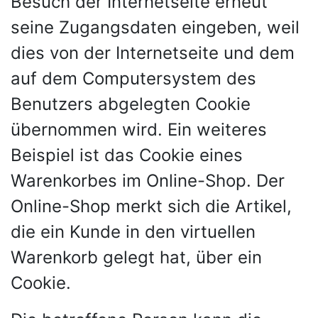
Besuch der Internetseite erneut
seine Zugangsdaten eingeben, weil
dies von der Internetseite und dem
auf dem Computersystem des
Benutzers abgelegten Cookie
übernommen wird. Ein weiteres
Beispiel ist das Cookie eines
Warenkorbes im Online-Shop. Der
Online-Shop merkt sich die Artikel,
die ein Kunde in den virtuellen
Warenkorb gelegt hat, über ein
Cookie.