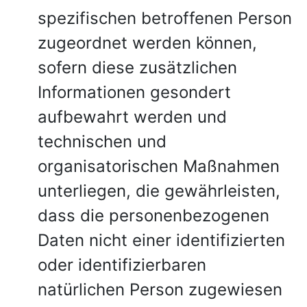
spezifischen betroffenen Person
zugeordnet werden können,
sofern diese zusätzlichen
Informationen gesondert
aufbewahrt werden und
technischen und
organisatorischen Maßnahmen
unterliegen, die gewährleisten,
dass die personenbezogenen
Daten nicht einer identifizierten
oder identifizierbaren
natürlichen Person zugewiesen