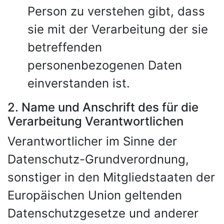
Person zu verstehen gibt, dass
sie mit der Verarbeitung der sie
betreffenden
personenbezogenen Daten
einverstanden ist.
2. Name und Anschrift des für die
Verarbeitung Verantwortlichen
Verantwortlicher im Sinne der
Datenschutz-Grundverordnung,
sonstiger in den Mitgliedstaaten der
Europäischen Union geltenden
Datenschutzgesetze und anderer