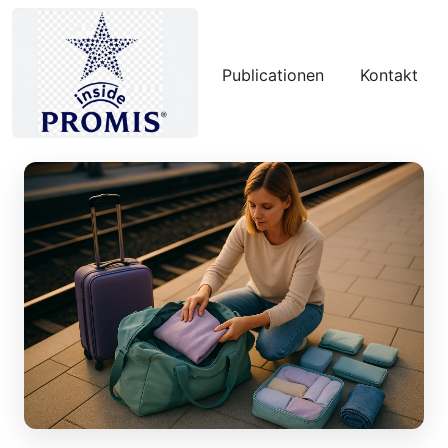
Publicationen
Kontakt