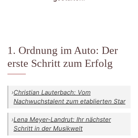
1. Ordnung im Auto: Der
erste Schritt zum Erfolg
›
Christian Lauterbach: Vom
Nachwuchstalent zum etablierten Star
›
Lena Meyer-Landrut: Ihr nächster
Schritt in der Musikwelt