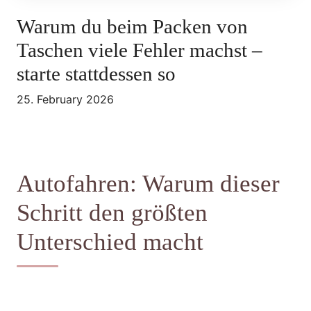
Warum du beim Packen von
Taschen viele Fehler machst –
starte stattdessen so
25. February 2026
Autofahren: Warum dieser
Schritt den größten
Unterschied macht