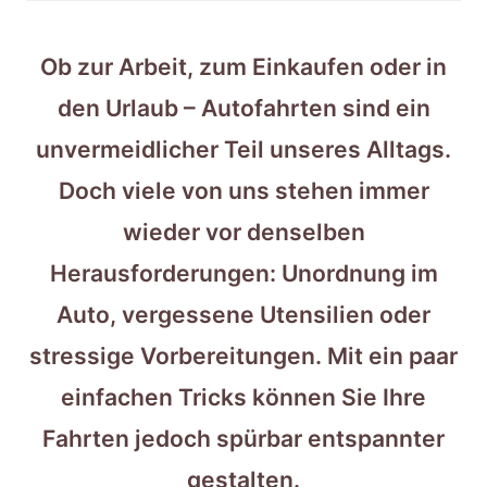
Ob zur Arbeit, zum Einkaufen oder in
den Urlaub – Autofahrten sind ein
unvermeidlicher Teil unseres Alltags.
Doch viele von uns stehen immer
wieder vor denselben
Herausforderungen: Unordnung im
Auto, vergessene Utensilien oder
stressige Vorbereitungen. Mit ein paar
einfachen Tricks können Sie Ihre
Fahrten jedoch spürbar entspannter
gestalten.