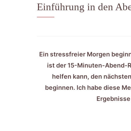
Einführung in den Ab
Ein stressfreier Morgen begin
ist der 15-Minuten-Abend-Re
helfen kann, den nächsten
beginnen. Ich habe diese Me
Ergebnisse