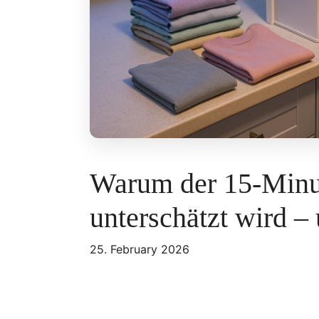
Warum der 15-Minu
unterschätzt wird – 
25. February 2026