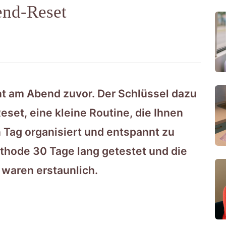
end-Reset
nt am Abend zuvor. Der Schlüssel dazu
set, eine kleine Routine, die Ihnen
 Tag organisiert und entspannt zu
thode 30 Tage lang getestet und die
 waren erstaunlich.