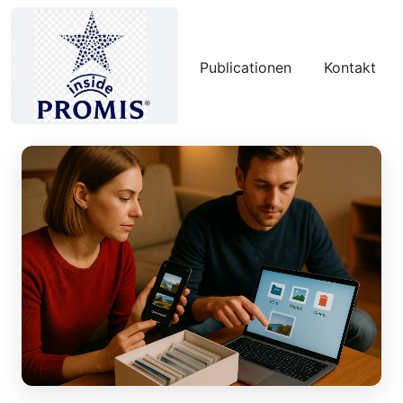
Publicationen
Kontakt