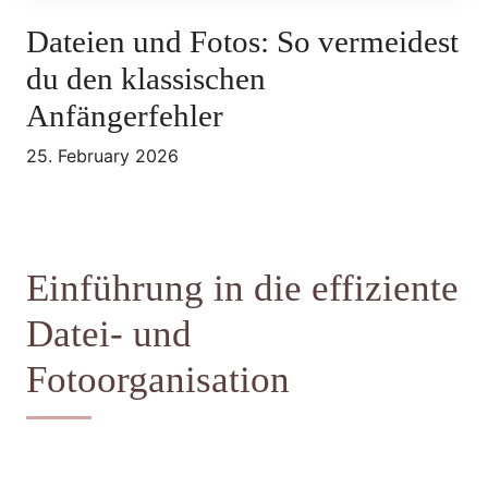
Dateien und Fotos: So vermeidest
du den klassischen
Anfängerfehler
25. February 2026
Einführung in die effiziente
Datei- und
Fotoorganisation