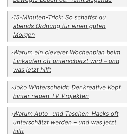
›
15-Minuten-Trick: So schaffst du
abends Ordnung für einen guten
Morgen
›
Warum ein cleverer Wochenplan beim
Einkaufen oft unterschätzt wird – und
was jetzt hilft
›
Joko Winterscheidt: Der kreative Kopf
hinter neuen TV-Projekten
›
Warum Auto- und Taschen-Hacks oft
unterschätzt werden – und was jetzt
hilft