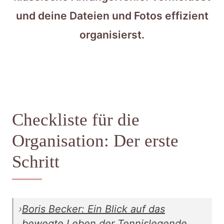
und deine Dateien und Fotos effizient
organisierst.
Checkliste für die
Organisation: Der erste
Schritt
›
Boris Becker: Ein Blick auf das
bewegte Leben der Tennislegende