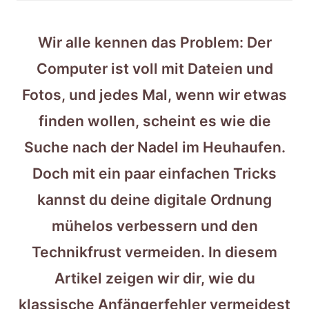
Wir alle kennen das Problem: Der
Computer ist voll mit Dateien und
Fotos, und jedes Mal, wenn wir etwas
finden wollen, scheint es wie die
Suche nach der Nadel im Heuhaufen.
Doch mit ein paar einfachen Tricks
kannst du deine digitale Ordnung
mühelos verbessern und den
Technikfrust vermeiden. In diesem
Artikel zeigen wir dir, wie du
klassische Anfängerfehler vermeidest